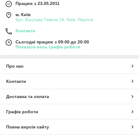
Працює з 23.05.2011
м. Київ
бул. Вацлава Гавела 16, Київ, Україна
Контакти
Сьогодні працює з 09:00 до 20:00
Показати весь графік роботи
Про нас
Контакти
Доставка та оплата
Графік роботи
Повна версія сайту