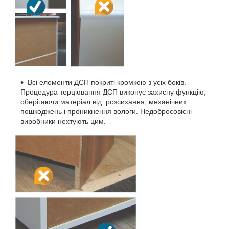
Всі елементи ДСП покриті кромкою з усіх боків.
Процедура торцювання ДСП виконує захисну функцію,
оберігаючи матеріал від: розсихання, механічних
пошкоджень і проникнення вологи. Недобросовісні
виробники нехтують цим.