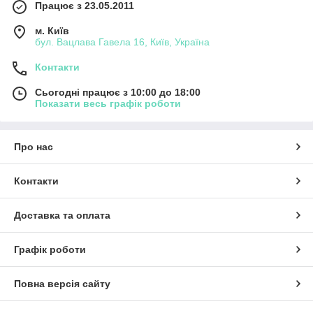
Працює з 23.05.2011
м. Київ
бул. Вацлава Гавела 16, Київ, Україна
Контакти
Сьогодні працює з 10:00 до 18:00
Показати весь графік роботи
Про нас
Контакти
Доставка та оплата
Графік роботи
Повна версія сайту