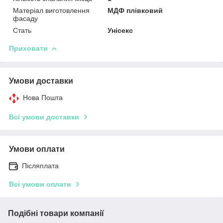
Матеріал виготовлення
МДФ плівковий
фасаду
Стать
Унісекс
Приховати
Умови доставки
Нова Пошта
Всі умови доставки
Умови оплати
Післяплата
Всі умови оплати
Подібні товари компанії