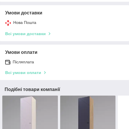
Умови доставки
Нова Пошта
Всі умови доставки
Умови оплати
Післяплата
Всі умови оплати
Подібні товари компанії