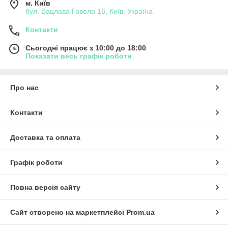
м. Київ
бул. Вацлава Гавела 16, Київ, Україна
Контакти
Сьогодні працює з 10:00 до 18:00
Показати весь графік роботи
Про нас
Контакти
Доставка та оплата
Графік роботи
Повна версія сайту
Сайт створено на маркетплейсі
Prom.ua