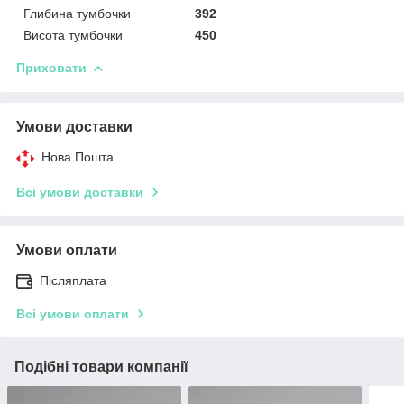
Глибина тумбочки
392
Висота тумбочки
450
Приховати
Умови доставки
Нова Пошта
Всі умови доставки
Умови оплати
Післяплата
Всі умови оплати
Подібні товари компанії