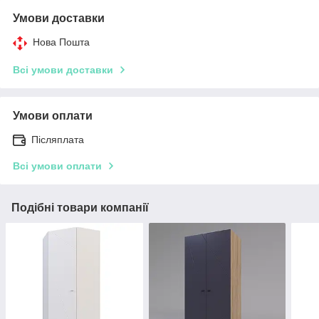
Умови доставки
Нова Пошта
Всі умови доставки
Умови оплати
Післяплата
Всі умови оплати
Подібні товари компанії