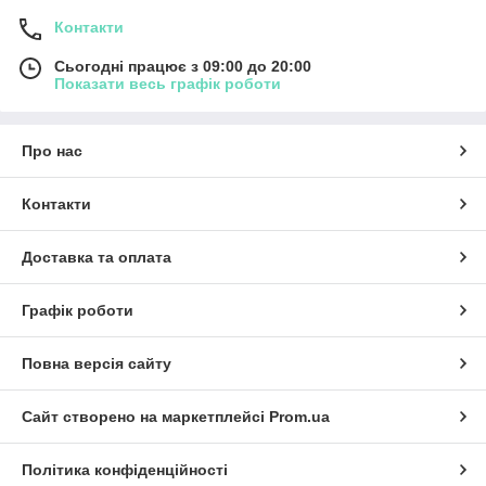
Контакти
Сьогодні працює з 09:00 до 20:00
Показати весь графік роботи
Про нас
Контакти
Доставка та оплата
Графік роботи
Повна версія сайту
Сайт створено на маркетплейсі
Prom.ua
Політика конфіденційності