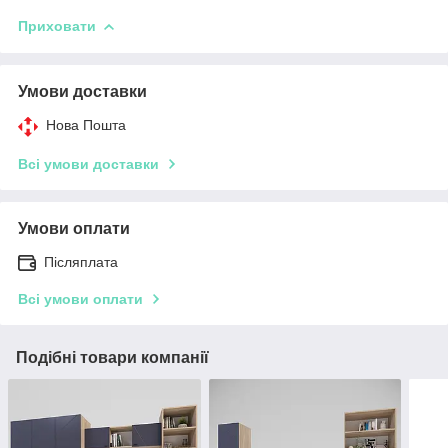
Приховати
Умови доставки
Нова Пошта
Всі умови доставки
Умови оплати
Післяплата
Всі умови оплати
Подібні товари компанії