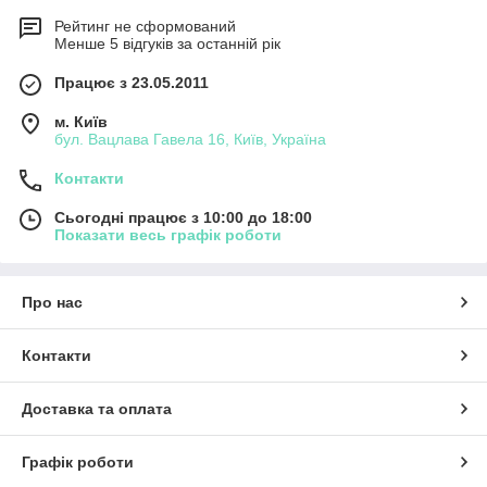
Рейтинг не сформований
Менше 5 відгуків за останній рік
Працює з 23.05.2011
м. Київ
бул. Вацлава Гавела 16, Київ, Україна
Контакти
Сьогодні працює з 10:00 до 18:00
Показати весь графік роботи
Про нас
Контакти
Доставка та оплата
Графік роботи