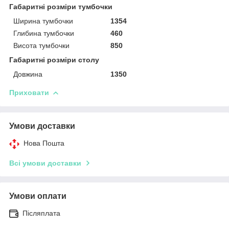
Габаритні розміри тумбочки
Ширина тумбочки
1354
Глибина тумбочки
460
Висота тумбочки
850
Габаритні розміри столу
Довжина
1350
Приховати
Умови доставки
Нова Пошта
Всі умови доставки
Умови оплати
Післяплата