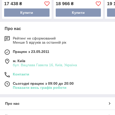
17 438
18 966
19 
₴
₴
Купити
Купити
Про нас
Рейтинг не сформований
Менше 5 відгуків за останній рік
Працює з 23.05.2011
м. Київ
бул. Вацлава Гавела 16, Київ, Україна
Контакти
Сьогодні працює з 09:00 до 20:00
Показати весь графік роботи
Про нас