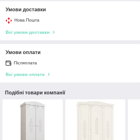
Умови доставки
Нова Пошта
Всі умови доставки
Умови оплати
Післяплата
Всі умови оплати
Подібні товари компанії