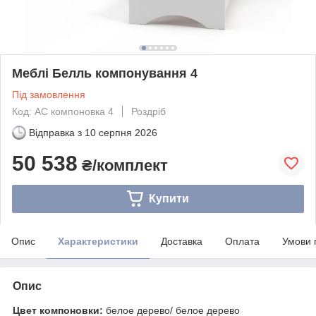
Меблі Белль компонування 4
Під замовлення
Код: АС компоновка 4
Роздріб
Відправка з
10 серпня 2026
50 538
₴/комплект
Купити
Опис
Характеристики
Доставка
Оплата
Умови 
Опис
Цвет компоновки:
белое дерево/ белое дерево