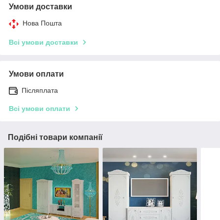
Умови доставки
Нова Пошта
Всі умови доставки
Умови оплати
Післяплата
Всі умови оплати
Подібні товари компанії