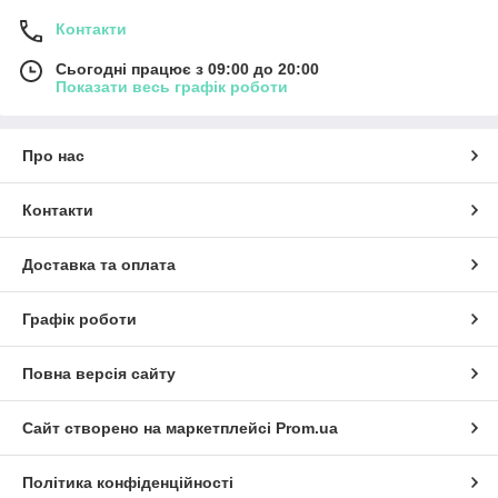
Контакти
Сьогодні працює з 09:00 до 20:00
Показати весь графік роботи
Про нас
Контакти
Доставка та оплата
Графік роботи
Повна версія сайту
Сайт створено на маркетплейсі
Prom.ua
Політика конфіденційності