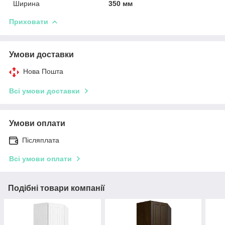
Ширина
350 мм
Приховати
Умови доставки
Нова Пошта
Всі умови доставки
Умови оплати
Післяплата
Всі умови оплати
Подібні товари компанії